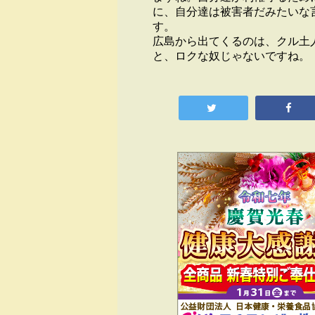
に、自分達は被害者だみたいな
す。
広島から出てくるのは、クル土
と、ロクな奴じゃないですね。