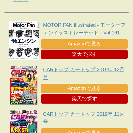
MOTOR FAN illustrated - モーターフ
ァンイラストレーテッド - Vol.161
Amazonで見る
楽天で探す
CARトップ カートップ 2019年 12月
号
Amazonで見る
楽天で探す
CARトップ カートップ 2019年 11月
号
Amazonで見る