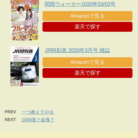
関西ウォーカー2020年03/03号
Amazonで見る
楽天で探す
JR時刻表 2020年3月号 雑誌
Amazonで見る
楽天で探す
PREV
一つ教えてやる
NEXT
1000億？金塊？