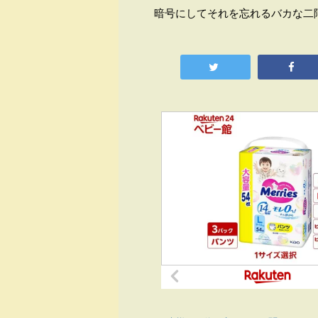
暗号にしてそれを忘れるバカな二