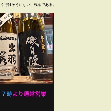
らく行けそうにない。残念である。