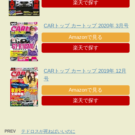
楽天で探す
CARトップ カートップ 2020年 3月号
Amazonで見る
楽天で探す
CARトップ カートップ 2019年 12月
号
Amazonで見る
楽天で探す
PREV
テドロスが死ねばいいのに