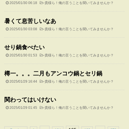
2025/01/30 06:18
-
貴様ら！俺の言うことを聞いてみませんか？
暑くて息苦しいなあ
2025/01/30 03:08
-
貴様ら！俺の言うことを聞いてみませんか？
せり鍋食べたい
2025/01/30 01:53
-
貴様ら！俺の言うことを聞いてみませんか？
樽一。。。二月もアンコウ鍋とセリ鍋
2025/01/29 16:44
-
貴様ら！俺の言うことを聞いてみませんか？
関わってはいけない
2025/01/29 01:45
-
貴様ら！俺の言うことを聞いてみませんか？