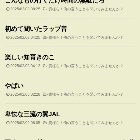
こんなもの行くだけ時間の無駄だろ
2025/02/03 08:25
-
貴様ら！俺の言うことを聞いてみませんか？
初めて聞いたラップ音
2025/02/03 04:25
-
貴様ら！俺の言うことを聞いてみませんか？
楽しい知育きのこ
2025/02/03 04:13
-
貴様ら！俺の言うことを聞いてみませんか？
やばい
2025/02/03 02:28
-
貴様ら！俺の言うことを聞いてみませんか？
卑怯な三流の翼JAL
2025/02/02 08:05
-
貴様ら！俺の言うことを聞いてみませんか？