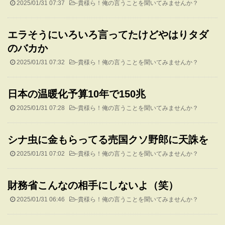
2025/01/31 07:37
-
貴様ら！俺の言うことを聞いてみませんか？
エラそうにいろいろ言ってたけどやはりタダ
のバカか
2025/01/31 07:32
-
貴様ら！俺の言うことを聞いてみませんか？
日本の温暖化予算10年で150兆
2025/01/31 07:28
-
貴様ら！俺の言うことを聞いてみませんか？
シナ虫に金もらってる売国クソ野郎に天誅を
2025/01/31 07:02
-
貴様ら！俺の言うことを聞いてみませんか？
財務省こんなの相手にしないよ（笑）
2025/01/31 06:46
-
貴様ら！俺の言うことを聞いてみませんか？