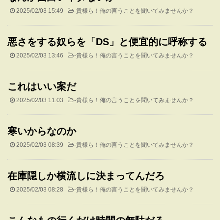
2025/02/03 15:49
-
貴様ら！俺の言うことを聞いてみませんか？
悪さをする奴らを「DS」と便宜的に呼称する
2025/02/03 13:46
-
貴様ら！俺の言うことを聞いてみませんか？
これはいい案だ
2025/02/03 11:03
-
貴様ら！俺の言うことを聞いてみませんか？
寒いからなのか
2025/02/03 08:39
-
貴様ら！俺の言うことを聞いてみませんか？
在庫隠しか横流しに決まってんだろ
2025/02/03 08:28
-
貴様ら！俺の言うことを聞いてみませんか？