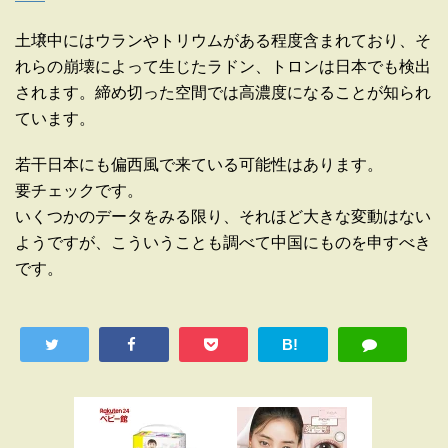
土壌中にはウランやトリウムがある程度含まれており、そ
れらの崩壊によって生じたラドン、トロンは日本でも検出
されます。締め切った空間では高濃度になることが知られ
ています。
若干日本にも偏西風で来ている可能性はあります。
要チェックです。
いくつかのデータをみる限り、それほど大きな変動はない
ようですが、こういうことも調べて中国にものを申すべき
です。
B!