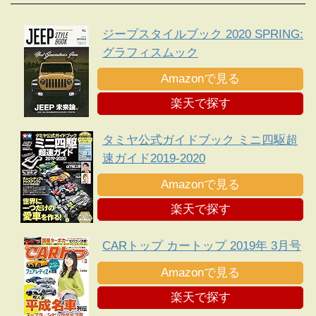
ジープスタイルブック 2020 SPRING:
グラフィスムック
Amazonで見る
楽天で探す
タミヤ公式ガイドブック ミニ四駆超
速ガイド2019-2020
Amazonで見る
楽天で探す
CARトップ カートップ 2019年 3月号
Amazonで見る
楽天で探す