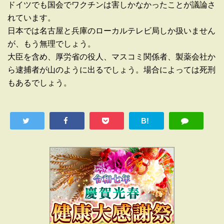
ドイツでも国会でワクチンは害しかなかったことが議論さ
れています。
日本では名古屋と兵庫のローカルテレビ局しか扱いません
が、もう無理でしょう。
大臣を含め、厚労省の役人、マスコミ関係者、製薬会社か
ら逮捕者が山のように出るでしょう。場合によっては死刑
もあるでしょう。
B!