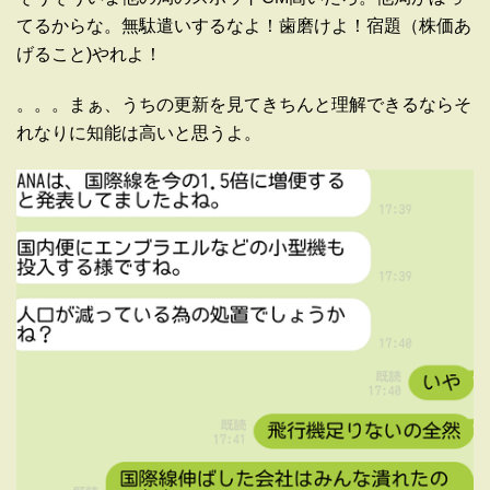
てるからな。無駄遣いするなよ！歯磨けよ！宿題（株価あ
げること)やれよ！
。。。まぁ、うちの更新を見てきちんと理解できるならそ
れなりに知能は高いと思うよ。