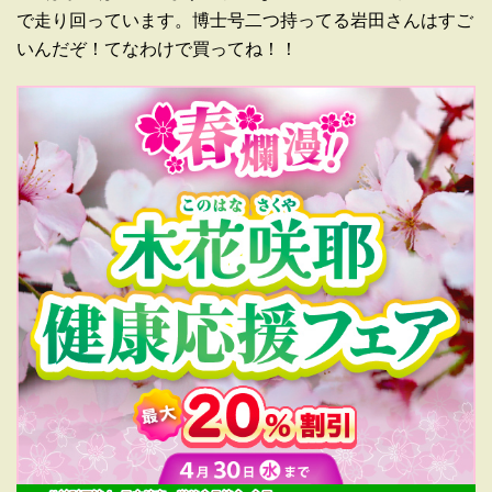
で走り回っています。博士号二つ持ってる岩田さんはすご
いんだぞ！てなわけで買ってね！！