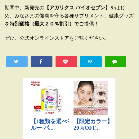
期間中、新発売の
【アガリクス
バイオセブン】
をはじ
め、みなさまの健康を守る各種サプリメント、健康グッズ
を
特別価格（最大２０％割引）
でご提供！
ぜひ、公式オンラインストアをご覧ください。
B!