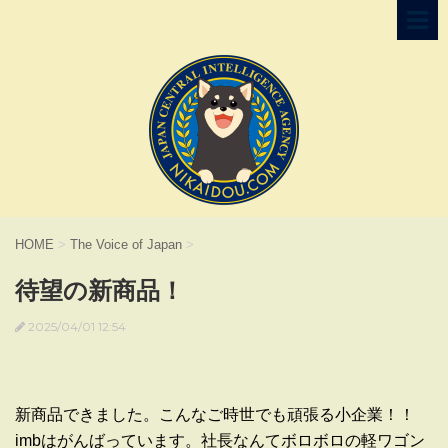
HOME
>
The Voice of Japan
>
待望の新商品！
2025/04/01 12:54
新商品できました。こんなご時世でも頑張る小企業！！
imbはがんばっています。社長なんてボロボロの軽ワゴン