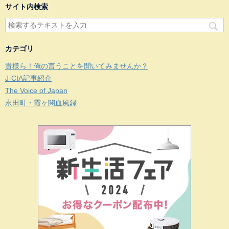
サイト内検索
カテゴリ
貴様ら！俺の言うことを聞いてみませんか？
J-CIA記事紹介
The Voice of Japan
永田町・霞ヶ関血風録