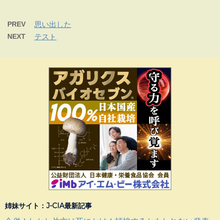
PREV
思い出した
NEXT
テスト
姉妹サイト：J-CIA最新記事