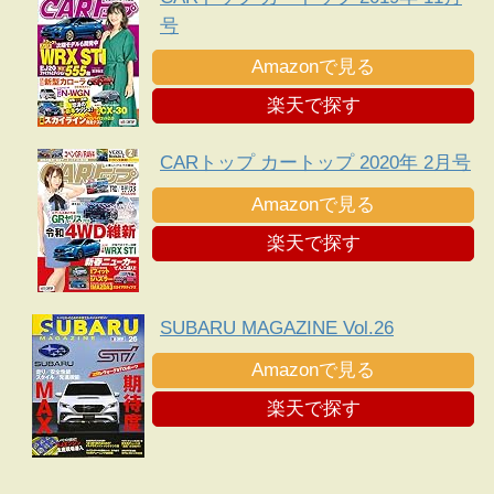
号
Amazonで見る
楽天で探す
CARトップ カートップ 2020年 2月号
Amazonで見る
楽天で探す
SUBARU MAGAZINE Vol.26
Amazonで見る
楽天で探す