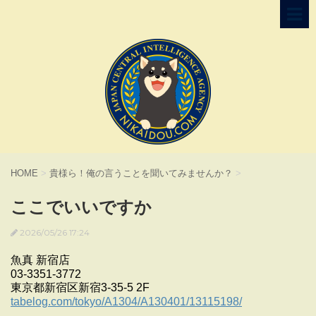
HOME
>
貴様ら！俺の言うことを聞いてみませんか？
>
ここでいいですか
2026/05/26 17:24
魚真 新宿店
03-3351-3772
東京都新宿区新宿3-35-5 2F
tabelog.com/tokyo/A1304/A130401/13115198/