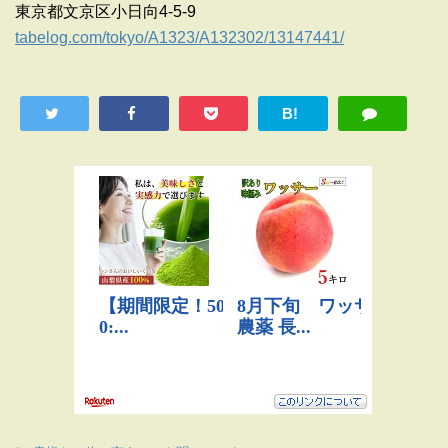
東京都文京区小日向4-5-9
tabelog.com/tokyo/A1323/A132302/13147441/
B!