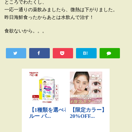
ところでわたくし、
一応一通りの薬飲みましたら、微熱は下がりました。
昨日海鮮食ったからあとは水飲んで治す！
食欲ないから。。。
B!