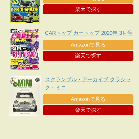
楽天で探す
CARトップ カートップ 2020年 3月号
Amazonで見る
楽天で探す
スクランブル・アーカイブ クラシッ
ク・ミニ
Amazonで見る
楽天で探す